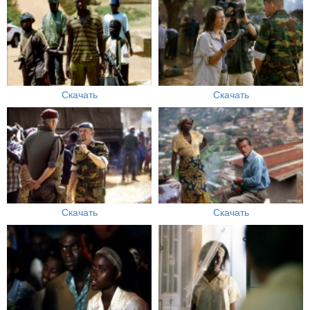
Скачать
Скачать
Скачать
Скачать