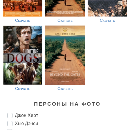
Скачать
Скачать
Скачать
Скачать
Скачать
ПЕРСОНЫ НА ФОТО
Джон Херт
Хью Дэнси