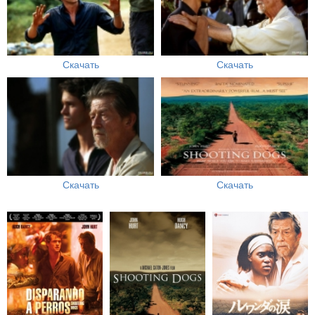
Скачать
Скачать
Скачать
Скачать