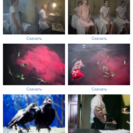
Скачать
Скачать
Скачать
Скачать