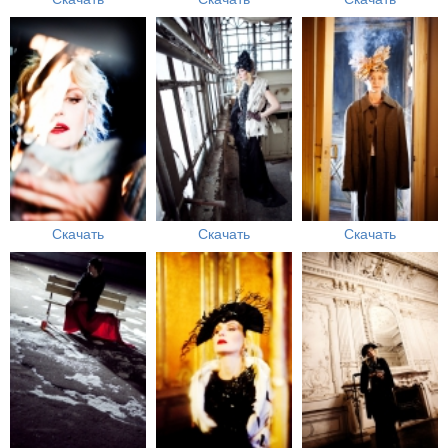
Скачать
Скачать
Скачать