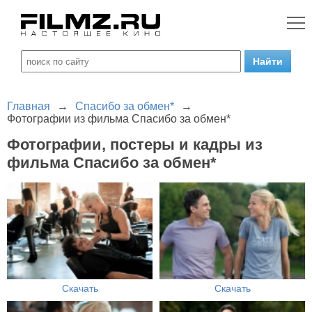
Главная
→
Спасибо за обмен*
→
Фотографии из фильма Спасибо за обмен*
Фотографии, постеры и кадры из
фильма Спасибо за обмен*
Скачать
Скачать