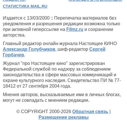
СТАТИСТИКА MAIL.RU
Издается с 13/03/2000 :: Перепечатка материалов без
уведомления и разрешения редакции возможна только
при активной гиперссылке на
Filmz.ru
и сохранении
авторства.
Главный редактор онлайн-журнала Настоящее КИНО
Александр Голубчиков
, шеф-редактор
Сергей
Горбачев
.
Журнал "про Настоящее кино" зарегистрирован
Федеральной службой по надзору за соблюдением
законодательства в сфере массовых коммуникаций и
охране культурного наследия. Свидетельство ПИ № 77-
18412 от 27 сентября 2004 года.
Мнения авторов, высказываемые ими в личных блогах,
могут не совпадать с мнением редакции.
© COPYRIGHT 2000-2026
Обратная связь
|
Размещение рекламы