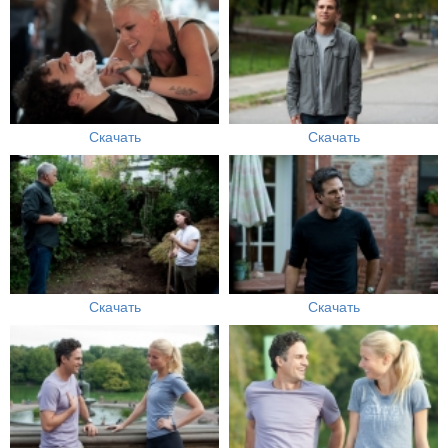
Скачать
Скачать
Скачать
Скачать