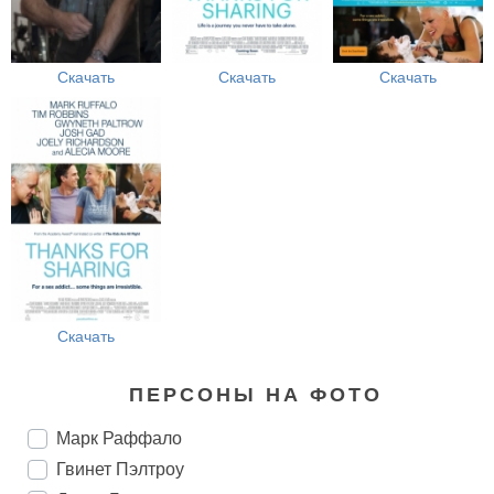
Скачать
Скачать
Скачать
Скачать
ПЕРСОНЫ НА ФОТО
Марк Раффало
Гвинет Пэлтроу