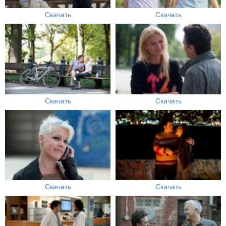
Скачать
Скачать
Скачать
Скачать
Скачать
Скачать