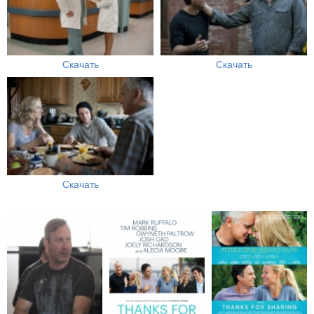
Скачать
Скачать
Скачать