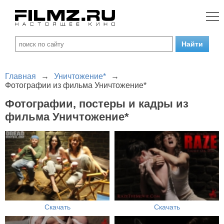
Главная
→
Уничтожение*
→
Фотографии из фильма Уничтожение*
Фотографии, постеры и кадры из
фильма Уничтожение*
Скачать
Скачать