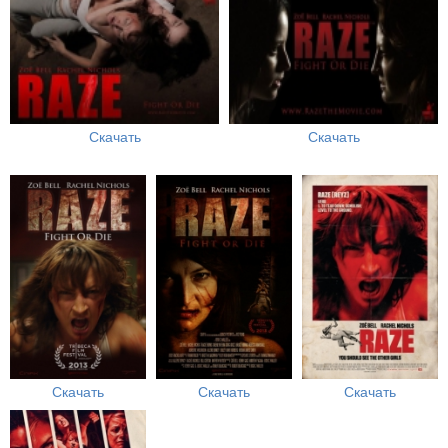
Скачать
Скачать
Скачать
Скачать
Скачать