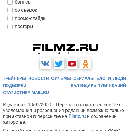
баннер
со съемок
промо-слайды
постеры
ТРЕЙЛЕРЫ
НОВОСТИ
ФИЛЬМЫ
СЕРИАЛЫ
БЛОГИ
ЛЮДИ
ПОДБОРКИ
КАЛЕНДАРЬ ПУБЛИКАЦИЙ
СТАТИСТИКА MAIL.RU
Издается с 13/03/2000 :: Перепечатка материалов без
уведомления и разрешения редакции возможна только
при активной гиперссылке на
Filmz.ru
и сохранении
авторства.
Главный редактор онлайн-журнала Настоящее КИНО