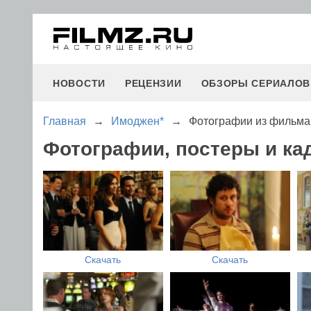
НОВОСТИ
РЕЦЕНЗИИ
ОБЗОРЫ СЕРИАЛОВ
Главная
→
Имоджен*
→
Фотографии из фильма
Фотографии, постеры и к
Скачать
Скачать