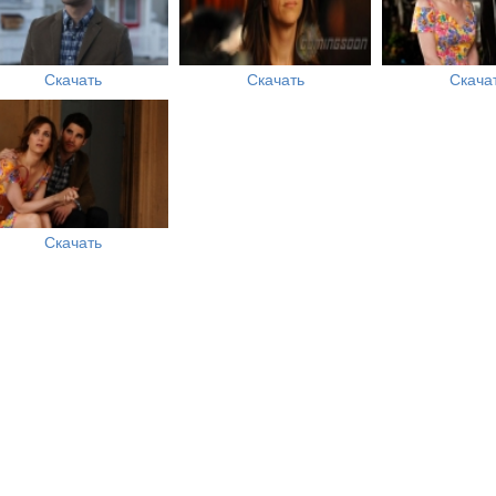
Скачать
Скачать
Скача
Скачать