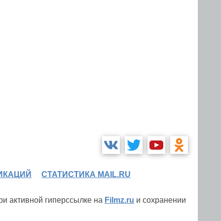
ИКАЦИЙ
СТАТИСТИКА MAIL.RU
при активной гиперссылке на
Filmz.ru
и сохранении