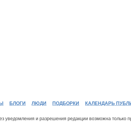
Ы
БЛОГИ
ЛЮДИ
ПОДБОРКИ
КАЛЕНДАРЬ ПУБЛ
 без уведомления и разрешения редакции возможна только 