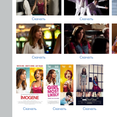
Скачать
Скачать
Скачать
Скачать
Скачать
Скачать
Скачать