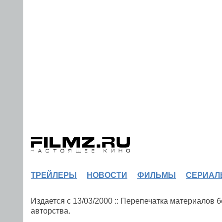
ТРЕЙЛЕРЫ
НОВОСТИ
ФИЛЬМЫ
СЕРИАЛ
Издается с 13/03/2000 :: Перепечатка материалов
авторства.