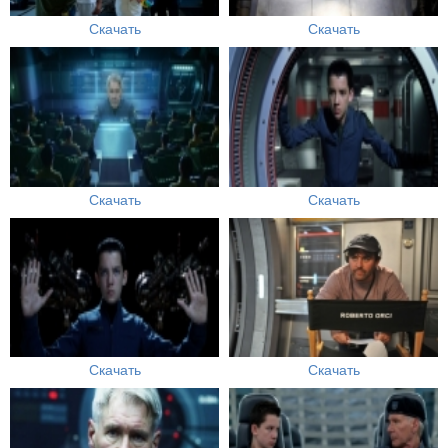
Скачать
Скачать
Скачать
Скачать
Скачать
Скачать