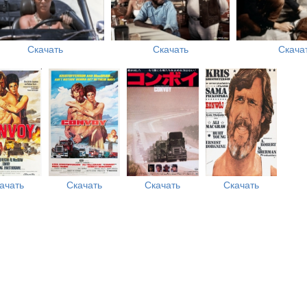
Скачать
Скачать
Скача
ачать
Скачать
Скачать
Скачать