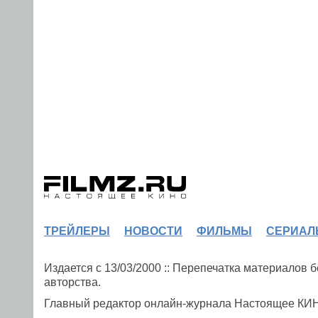
ТРЕЙЛЕРЫ
НОВОСТИ
ФИЛЬМЫ
СЕРИАЛ
Издается с 13/03/2000 :: Перепечатка материалов
авторства.
Главный редактор онлайн-журнала Настоящее К