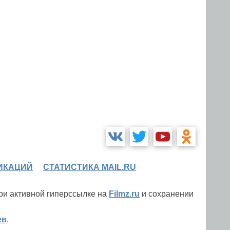
ИКАЦИЙ
СТАТИСТИКА MAIL.RU
при активной гиперссылке на
Filmz.ru
и сохранении
ев
.