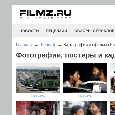
НОВОСТИ
РЕЦЕНЗИИ
ОБЗОРЫ СЕРИАЛОВ
Главная
→
Конвой
→
Фотографии из фильма К
Фотографии, постеры и ка
Скачать
Скачать