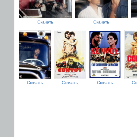
Скачать
Скачать
Скачать
Скачать
Скачать
Ск