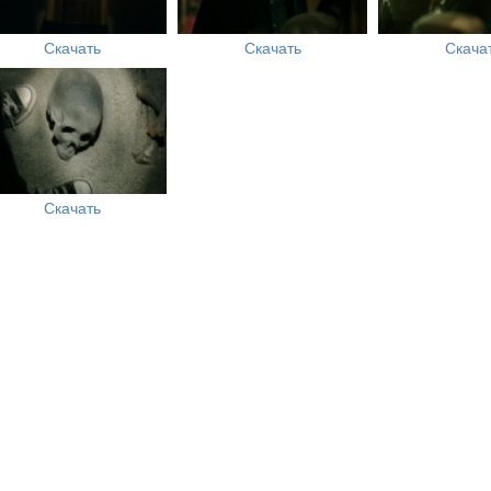
Скачать
Скачать
Скача
Скачать