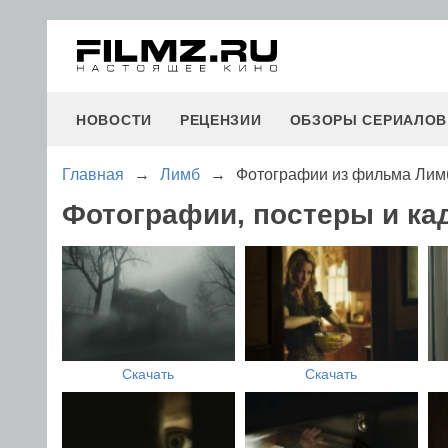
НОВОСТИ
РЕЦЕНЗИИ
ОБЗОРЫ СЕРИАЛОВ
Главная
→
Лимб
→
Фотографии из фильма Лим
Фотографии, постеры и к
Скачать
Скачать