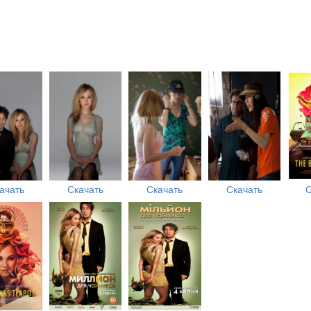
ачать
Скачать
Скачать
Скачать
С