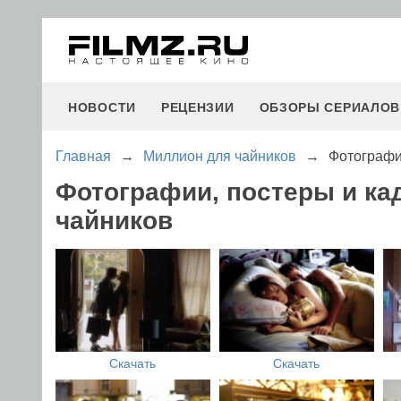
НОВОСТИ
РЕЦЕНЗИИ
ОБЗОРЫ СЕРИАЛОВ
Главная
→
Миллион для чайников
→
Фотографи
Фотографии, постеры и к
чайников
Скачать
Скачать