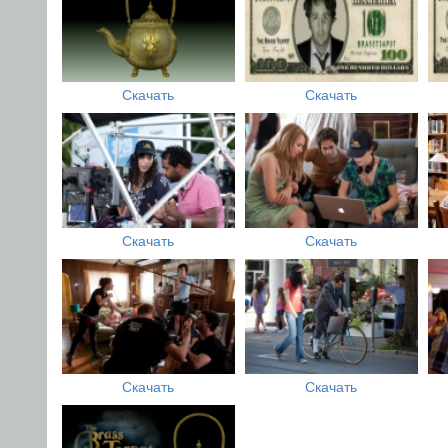
Скачать
Скачать
Скачать
Скачать
Скачать
Скачать