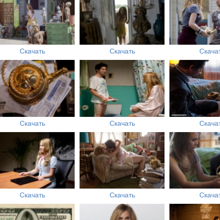
Скачать
Скачать
Скача
Скачать
Скачать
Скача
Скачать
Скачать
Скача