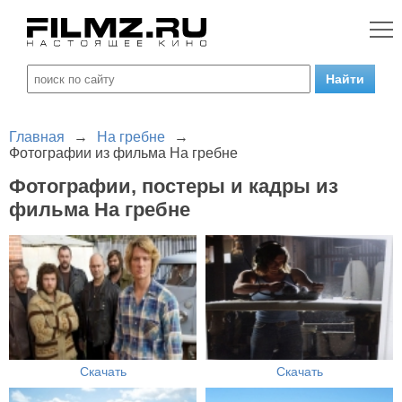
Главная
→
На гребне
→
Фотографии из фильма На гребне
Фотографии, постеры и кадры из
фильма На гребне
Скачать
Скачать