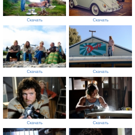
Скачать
Скачать
Скачать
Скачать
Скачать
Скачать