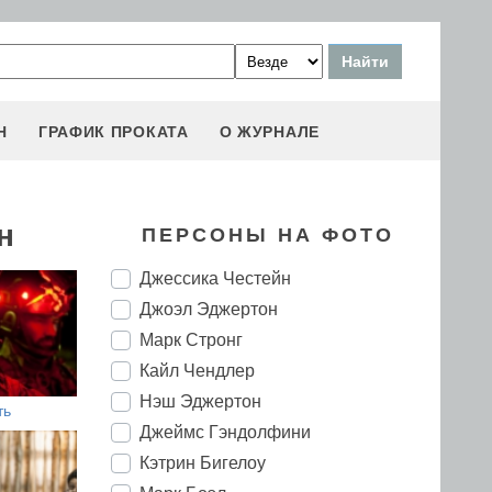
Н
ГРАФИК ПРОКАТА
О ЖУРНАЛЕ
н
ПЕРСОНЫ НА ФОТО
Джессика Честейн
Джоэл Эджертон
Марк Стронг
Кайл Чендлер
Нэш Эджертон
ть
Джеймс Гэндолфини
Кэтрин Бигелоу