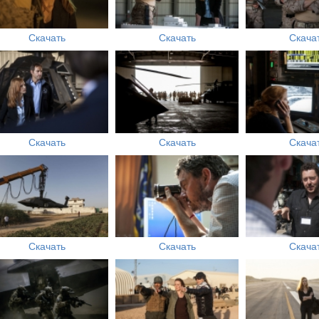
Скачать
Скачать
Скача
Скачать
Скачать
Скача
Скачать
Скачать
Скача