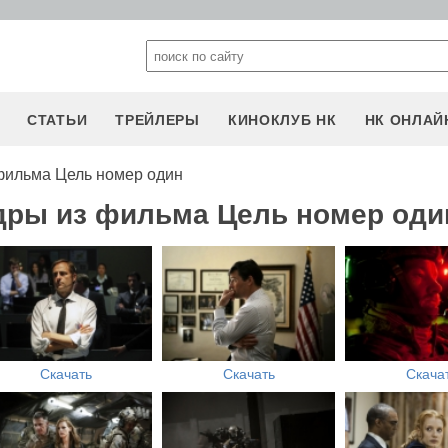
СТАТЬИ
ТРЕЙЛЕРЫ
КИНОКЛУБ НК
НК ОНЛАЙ
фильма Цель номер один
дры из фильма Цель номер оди
Скачать
Скачать
Скача