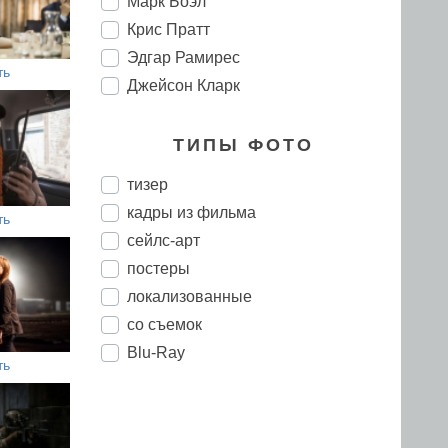
Марк Боэл
Крис Пратт
Эдгар Рамирес
ть
Джейсон Кларк
ТИПЫ ФОТО
тизер
кадры из фильма
ть
сейлс-арт
постеры
локализованные
со съемок
Blu-Ray
ть