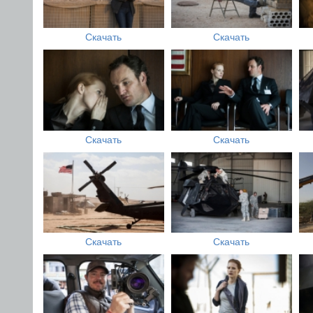
Скачать
Скачать
Скачать
Скачать
Скачать
Скачать