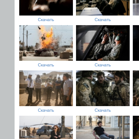
Скачать
Скачать
Скачать
Скачать
Скачать
Скачать