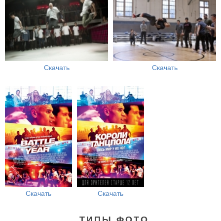
Скачать
Скачать
Скачать
Скачать
ТИПЫ ФОТО