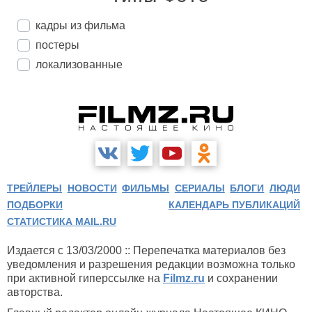
кадры из фильма
постеры
локализованные
ТРЕЙЛЕРЫ
НОВОСТИ
ФИЛЬМЫ
СЕРИАЛЫ
БЛОГИ
ЛЮДИ
ПОДБОРКИ
КАЛЕНДАРЬ ПУБЛИКАЦИЙ
СТАТИСТИКА MAIL.RU
Издается с 13/03/2000 :: Перепечатка материалов без
уведомления и разрешения редакции возможна только
при активной гиперссылке на
Filmz.ru
и сохранении
авторства.