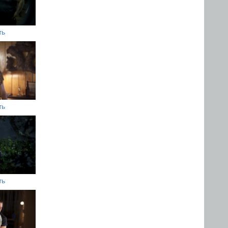
ть
ть
ть