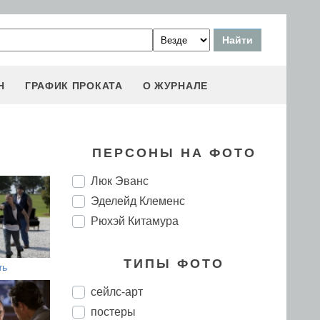
Н
ГРАФИК ПРОКАТА
О ЖУРНАЛЕ
ПЕРСОНЫ НА ФОТО
Люк Эванс
Эделейд Клеменс
Рюхэй Китамура
ТИПЫ ФОТО
ть
сейлс-арт
постеры