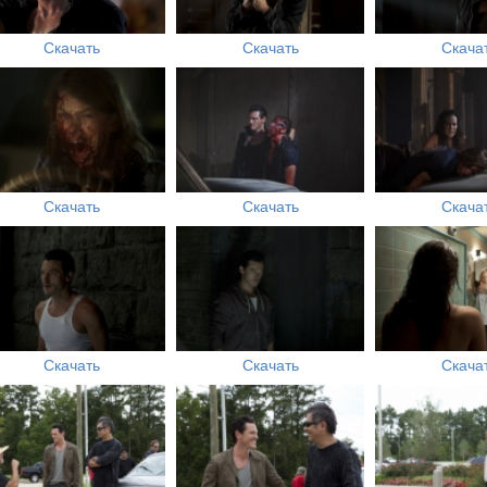
Скачать
Скачать
Скача
Скачать
Скачать
Скача
Скачать
Скачать
Скача