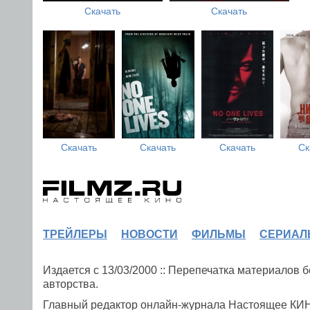
Скачать
Скачать
Скачать
Скачать
Скачать
Ск
ТРЕЙЛЕРЫ
НОВОСТИ
ФИЛЬМЫ
СЕРИАЛ
Издается с 13/03/2000 :: Перепечатка материалов
авторства.
Главный редактор онлайн-журнала Настоящее К