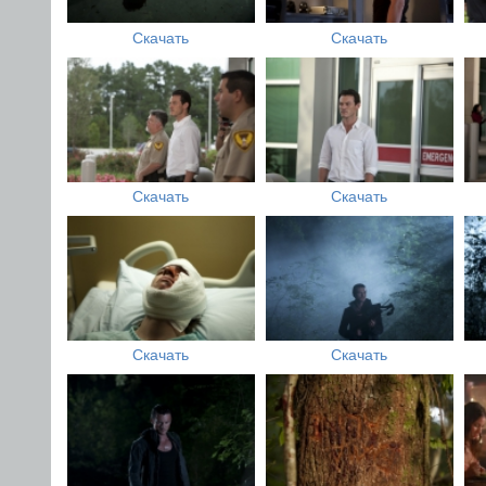
Скачать
Скачать
Скачать
Скачать
Скачать
Скачать