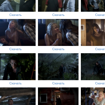
Скачать
Скачать
Скача
Скачать
Скачать
Скача
Скачать
Скачать
Скача