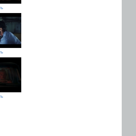
ть
ть
ть