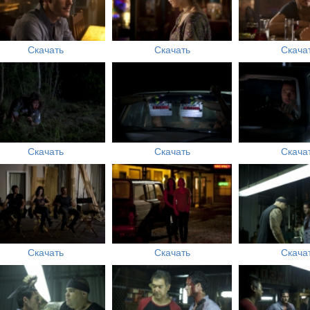
Скачать
Скачать
Скача
Скачать
Скачать
Скача
Скачать
Скачать
Скача