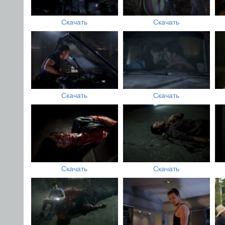
Скачать
Скачать
Скачать
Скачать
Скачать
Скачать