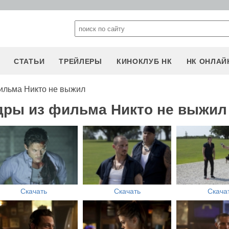
СТАТЬИ
ТРЕЙЛЕРЫ
КИНОКЛУБ НК
НК ОНЛАЙ
ильма Никто не выжил
дры из фильма Никто не выжил
Скачать
Скачать
Скача