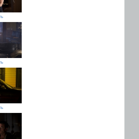
ть
ть
ть