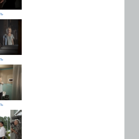
ть
ть
ть