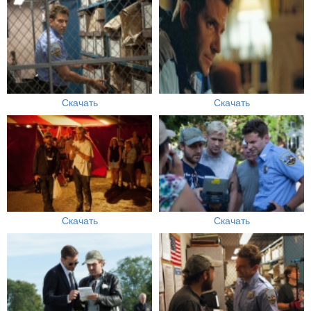
Скачать
Скачать
Скачать
Скачать