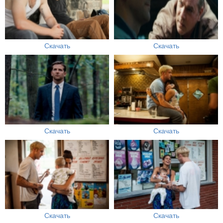
Скачать
Скачать
Скачать
Скачать
Скачать
Скачать