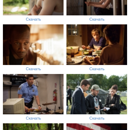
Скачать
Скачать
Скачать
Скачать
Скачать
Скачать