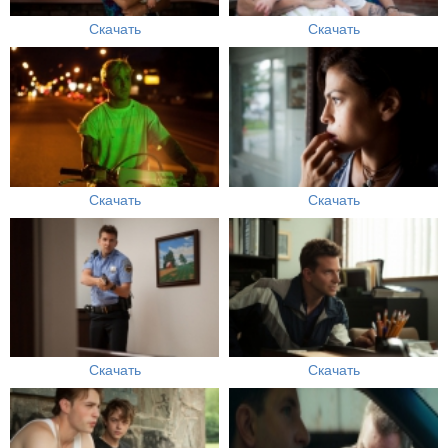
Скачать
Скачать
Скачать
Скачать
Скачать
Скачать