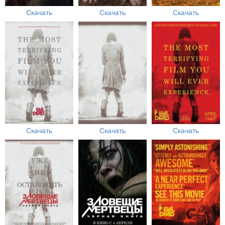
Скачать
Скачать
Скачать
Скачать
Скачать
Скачать