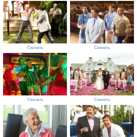
Скачать
Скачать
Скачать
Скачать