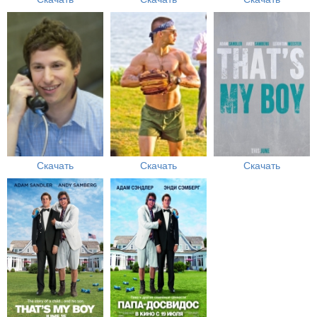
Скачать
Скачать
Скачать