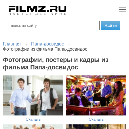
Главная
→
Папа-досвидос
→
Фотографии из фильма Папа-досвидос
Фотографии, постеры и кадры из
фильма Папа-досвидос
Скачать
Скачать