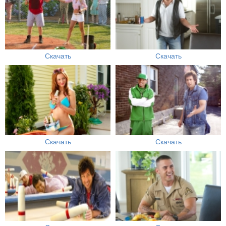
Скачать
Скачать
Скачать
Скачать