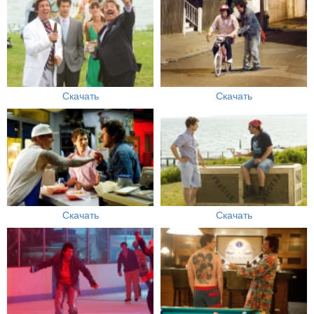
Скачать
Скачать
Скачать
Скачать