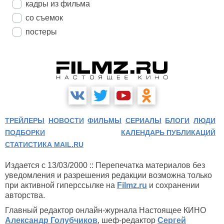
кадры из фильма
со съемок
постеры
ТРЕЙЛЕРЫ
НОВОСТИ
ФИЛЬМЫ
СЕРИАЛЫ
БЛОГИ
ЛЮДИ
ПОДБОРКИ
КАЛЕНДАРЬ ПУБЛИКАЦИЙ
СТАТИСТИКА MAIL.RU
Издается с 13/03/2000 :: Перепечатка материалов без
уведомления и разрешения редакции возможна только
при активной гиперссылке на
Filmz.ru
и сохранении
авторства.
Главный редактор онлайн-журнала Настоящее КИНО
Александр Голубчиков
, шеф-редактор
Сергей