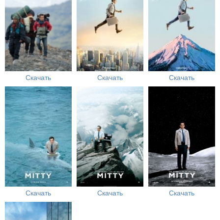
Скачать
Скачать
Скачать
Скачать
Скачать
Скачать