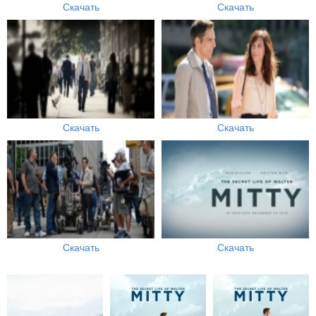
Скачать
Скачать
Скачать
Скачать
Скачать
Скачать