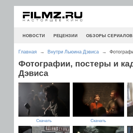
НОВОСТИ
РЕЦЕНЗИИ
ОБЗОРЫ СЕРИАЛОВ
Главная
→
Внутри Льюина Дэвиса
→
Фотографи
Фотографии, постеры и к
Дэвиса
Скачать
Скачать