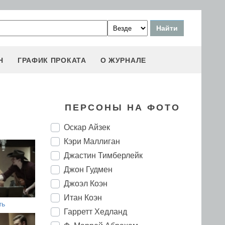
Н
ГРАФИК ПРОКАТА
О ЖУРНАЛЕ
ПЕРСОНЫ НА ФОТО
Оскар Айзек
Кэри Маллиган
Джастин Тимберлейк
Джон Гудмен
Джоэл Коэн
Итан Коэн
ть
Гарретт Хедланд