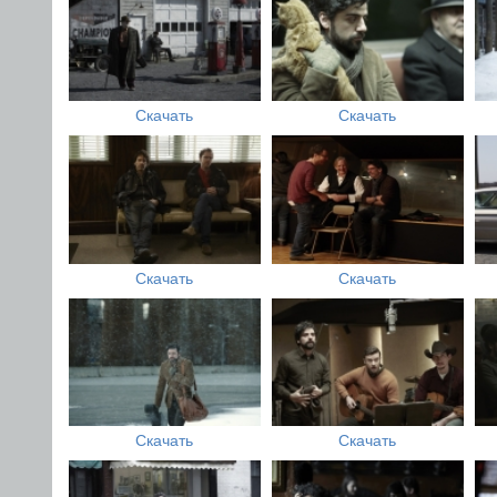
Скачать
Скачать
Скачать
Скачать
Скачать
Скачать