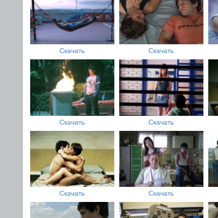
Скачать
Скачать
Скачать
Скачать
Скачать
Скачать