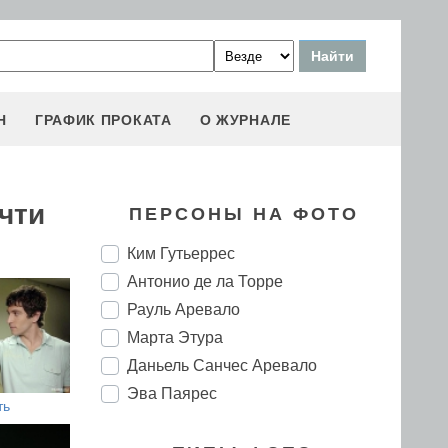
Н
ГРАФИК ПРОКАТА
О ЖУРНАЛЕ
чти
ПЕРСОНЫ НА ФОТО
Ким Гутьеррес
Антонио де ла Торре
Рауль Аревало
Марта Этура
Даньель Санчес Аревало
Эва Паярес
ть