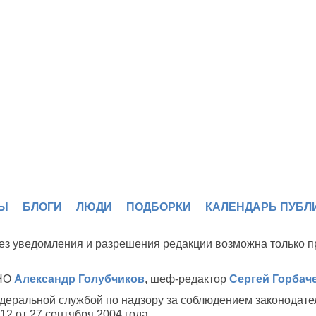
Ы
БЛОГИ
ЛЮДИ
ПОДБОРКИ
КАЛЕНДАРЬ ПУБЛ
 без уведомления и разрешения редакции возможна только 
ИНО
Александр Голубчиков
, шеф-редактор
Сергей Горбач
деральной службой по надзору за соблюдением законодате
2 от 27 сентября 2004 года.