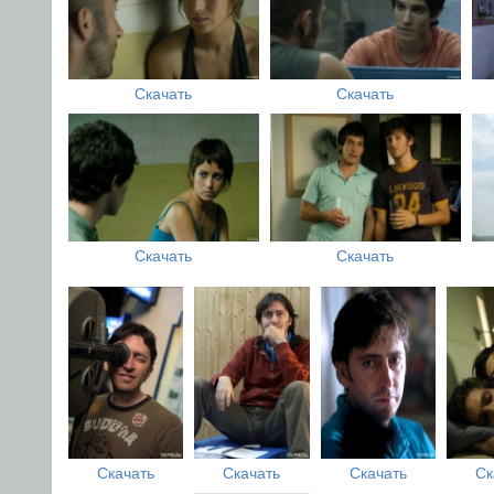
Скачать
Скачать
Скачать
Скачать
Скачать
Скачать
Скачать
Ск