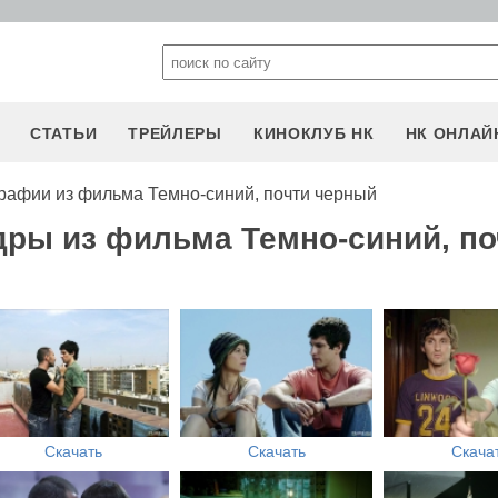
СТАТЬИ
ТРЕЙЛЕРЫ
КИНОКЛУБ НК
НК ОНЛАЙ
рафии из фильма Темно-синий, почти черный
дры из фильма Темно-синий, по
Скачать
Скачать
Скача