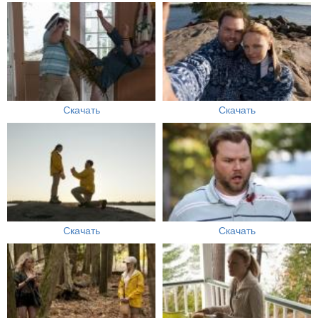
Скачать
Скачать
Скачать
Скачать