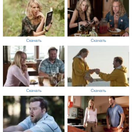
Скачать
Скачать
Скачать
Скачать