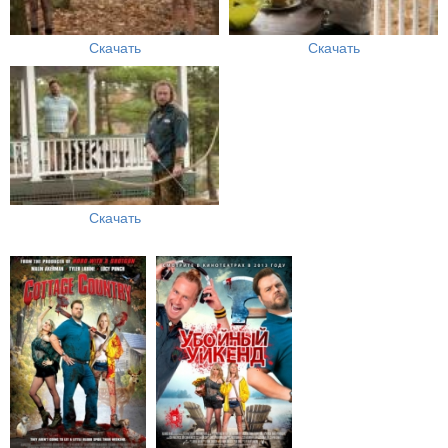
Скачать
Скачать
Скачать