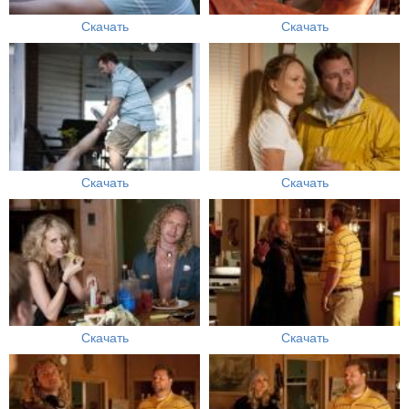
Скачать
Скачать
Скачать
Скачать
Скачать
Скачать