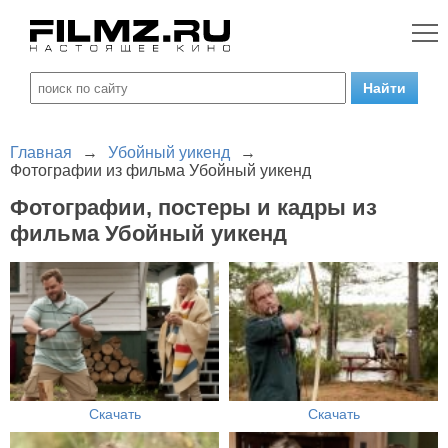
Главная
→
Убойный уикенд
→
Фотографии из фильма Убойный уикенд
Фотографии, постеры и кадры из
фильма Убойный уикенд
Скачать
Скачать