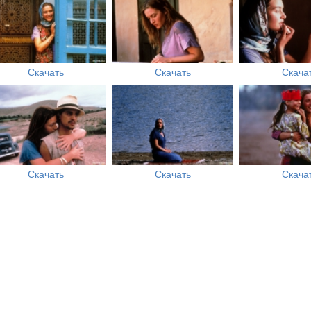
Скачать
Скачать
Скача
Скачать
Скачать
Скача