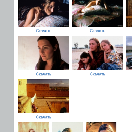
Скачать
Скачать
Скачать
Скачать
Скачать