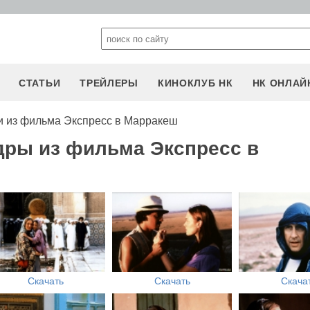
СТАТЬИ
ТРЕЙЛЕРЫ
КИНОКЛУБ НК
НК ОНЛАЙ
 из фильма Экспресс в Марракеш
дры из фильма Экспресс в
Скачать
Скачать
Скача