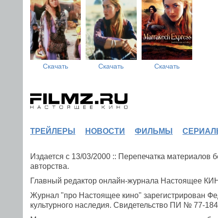
Скачать
Скачать
Скачать
ТРЕЙЛЕРЫ
НОВОСТИ
ФИЛЬМЫ
СЕРИАЛ
Издается с 13/03/2000 :: Перепечатка материалов
авторства.
Главный редактор онлайн-журнала Настоящее К
Журнал "про Настоящее кино" зарегистрирован Фе
культурного наследия. Свидетельство ПИ № 77-1841