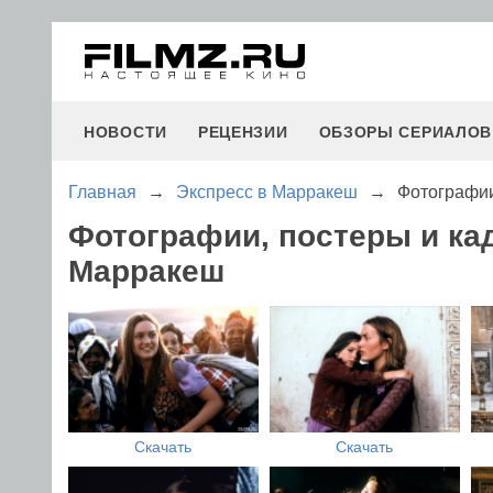
НОВОСТИ
РЕЦЕНЗИИ
ОБЗОРЫ СЕРИАЛОВ
Главная
→
Экспресс в Марракеш
→
Фотографии
Фотографии, постеры и ка
Марракеш
Скачать
Скачать