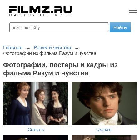
Главная
→
Разум и чувства
→
Фотографии из фильма Разум и чувства
Фотографии, постеры и кадры из
фильма Разум и чувства
Скачать
Скачать