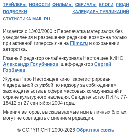
ТРЕЙЛЕРЫ
НОВОСТИ
ФИЛЬМЫ
СЕРИАЛЫ
БЛОГИ
ЛЮДИ
ПОДБОРКИ
КАЛЕНДАРЬ ПУБЛИКАЦИЙ
СТАТИСТИКА MAIL.RU
Издается с 13/03/2000 :: Перепечатка материалов без
уведомления и разрешения редакции возможна только
при активной гиперссылке на
Filmz.ru
и сохранении
авторства.
Главный редактор онлайн-журнала Настоящее КИНО
Александр Голубчиков
, шеф-редактор
Сергей
Горбачев
.
Журнал "про Настоящее кино" зарегистрирован
Федеральной службой по надзору за соблюдением
законодательства в сфере массовых коммуникаций и
охране культурного наследия. Свидетельство ПИ № 77-
18412 от 27 сентября 2004 года.
Мнения авторов, высказываемые ими в личных блогах,
могут не совпадать с мнением редакции.
© COPYRIGHT 2000-2026
Обратная связь
|