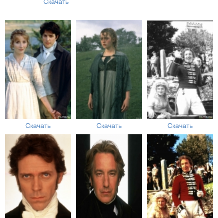
Скачать
Скачать
Скачать
Скачать