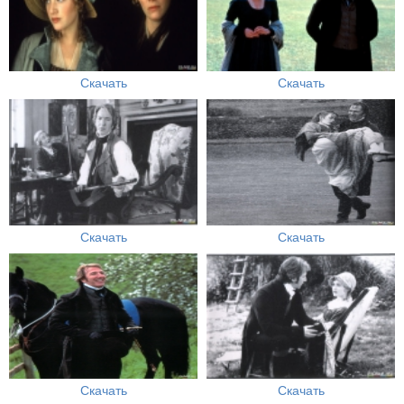
Скачать
Скачать
Скачать
Скачать
Скачать
Скачать