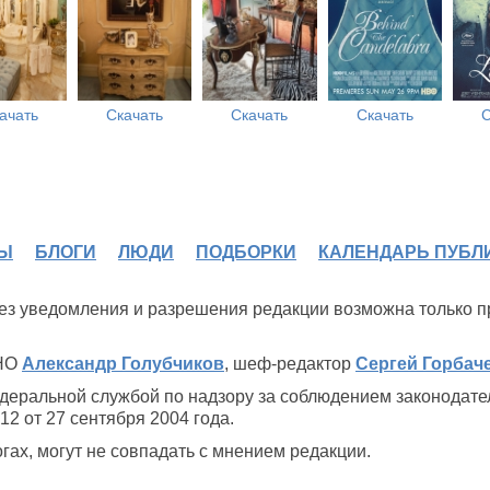
ачать
Скачать
Скачать
Скачать
С
Ы
БЛОГИ
ЛЮДИ
ПОДБОРКИ
КАЛЕНДАРЬ ПУБЛ
 без уведомления и разрешения редакции возможна только 
ИНО
Александр Голубчиков
, шеф-редактор
Сергей Горбач
деральной службой по надзору за соблюдением законодате
2 от 27 сентября 2004 года.
ах, могут не совпадать с мнением редакции.