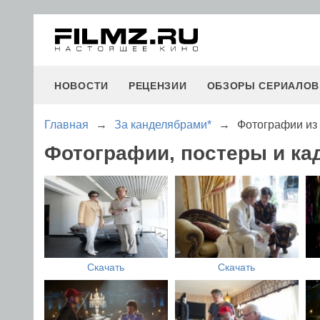
НОВОСТИ
РЕЦЕНЗИИ
ОБЗОРЫ СЕРИАЛОВ
Главная
→
За канделябрами*
→
Фотографии из
Фотографии, постеры и ка
Скачать
Скачать