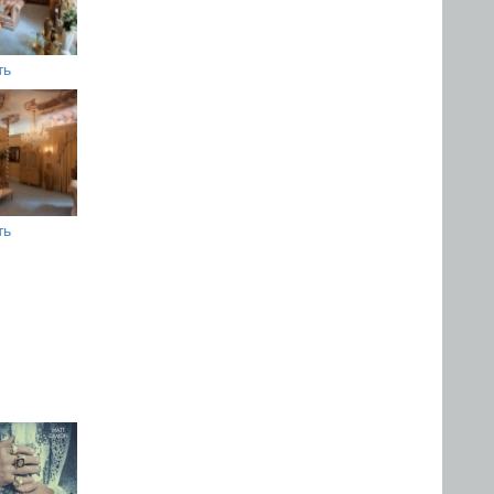
ть
ть