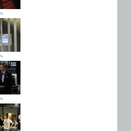
ть
ть
ть