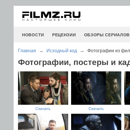
НОВОСТИ
РЕЦЕНЗИИ
ОБЗОРЫ СЕРИАЛОВ
Главная
→
Исходный код
→
Фотографии из фил
Фотографии, постеры и ка
Скачать
Скачать