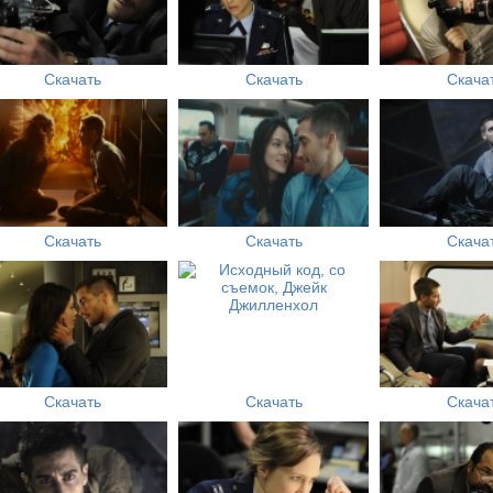
Скачать
Скачать
Скача
Скачать
Скачать
Скача
Скачать
Скачать
Скача