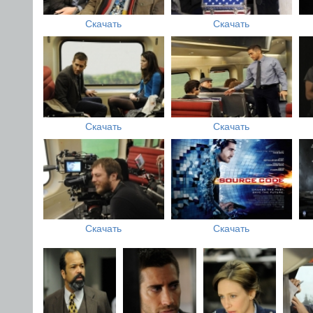
Скачать
Скачать
Скачать
Скачать
Скачать
Скачать