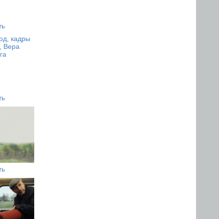
ть
ть
ть