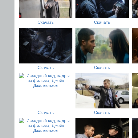
Скачать
Скачать
Скачать
Скачать
Скачать
Скачать