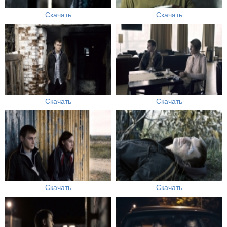
Скачать
Скачать
Скачать
Скачать
Скачать
Скачать