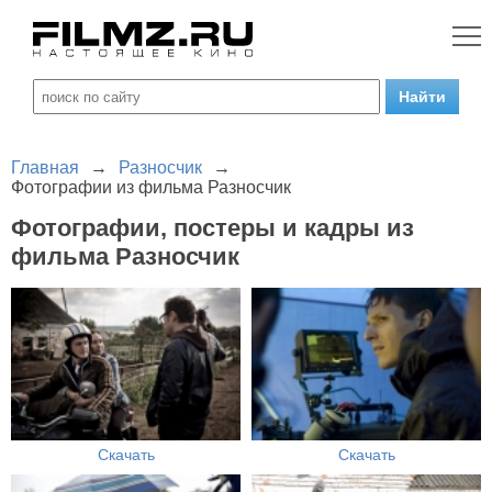
Главная
→
Разносчик
→
Фотографии из фильма Разносчик
Фотографии, постеры и кадры из
фильма Разносчик
Скачать
Скачать