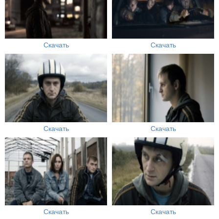
Скачать
Скачать
Скачать
Скачать
Скачать
Скачать