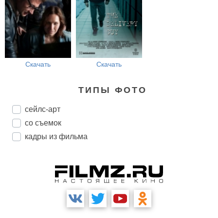
Скачать
Скачать
ТИПЫ ФОТО
сейлс-арт
со съемок
кадры из фильма