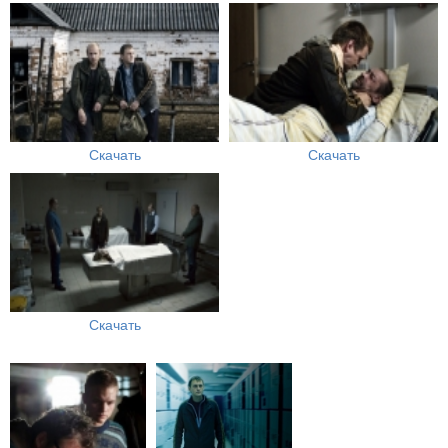
Скачать
Скачать
Скачать