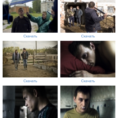
Скачать
Скачать
Скачать
Скачать