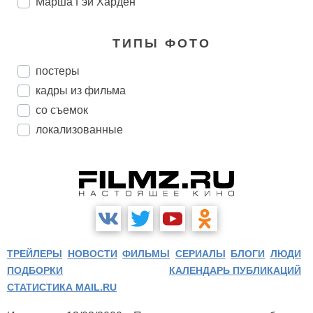
Марша Гэй Харден
ТИПЫ ФОТО
постеры
кадры из фильма
со съемок
локализованные
ТРЕЙЛЕРЫ
НОВОСТИ
ФИЛЬМЫ
СЕРИАЛЫ
БЛОГИ
ЛЮДИ
ПОДБОРКИ
КАЛЕНДАРЬ ПУБЛИКАЦИЙ
СТАТИСТИКА MAIL.RU