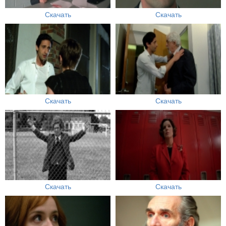
Скачать
Скачать
Скачать
Скачать
Скачать
Скачать