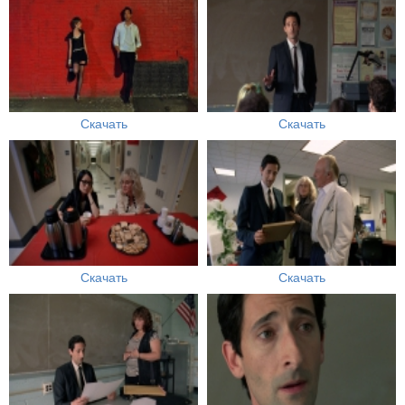
Скачать
Скачать
Скачать
Скачать