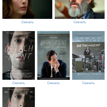
Скачать
Скачать
Скачать
Скачать
Скачать