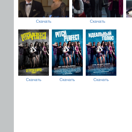
Скачать
Скачать
Скачать
Скачать
Скачать