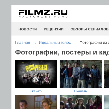
НОВОСТИ
РЕЦЕНЗИИ
ОБЗОРЫ СЕРИАЛОВ
Главная
→
Идеальный голос
→
Фотографии из 
Фотографии, постеры и к
Скачать
Скачать