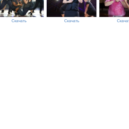
Скачать
Скачать
Скача