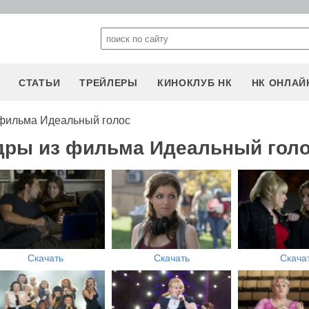
СТАТЬИ
ТРЕЙЛЕРЫ
КИНОКЛУБ НК
НК ОНЛАЙ
фильма Идеальный голос
адры из фильма Идеальный гол
Скачать
Скачать
Скача