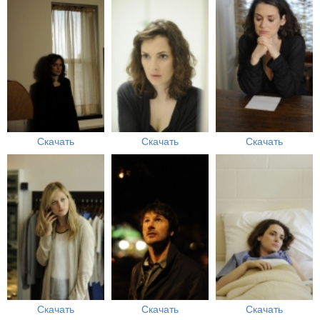
Скачать
Скачать
Скачать
Скачать
Скачать
Скачать