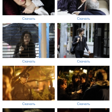
Скачать
Скачать
Скачать
Скачать
Скачать
Скачать