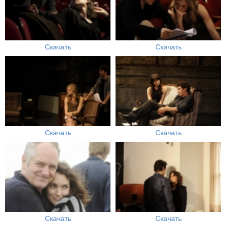
Скачать
Скачать
Скачать
Скачать
Скачать
Скачать