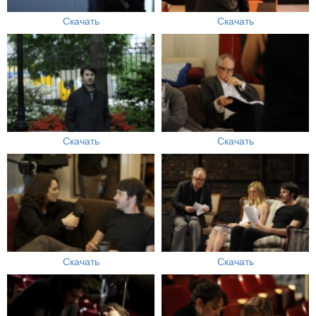
Скачать
Скачать
Скачать
Скачать
Скачать
Скачать