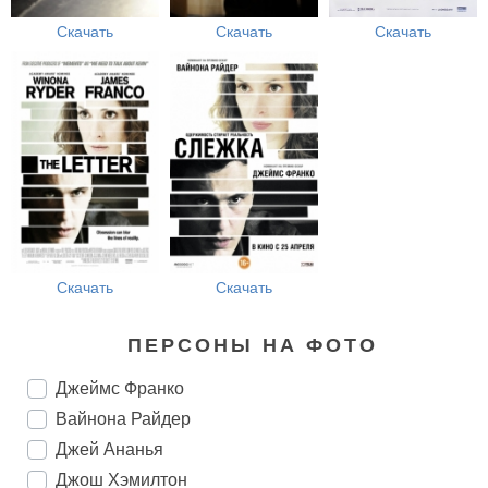
Скачать
Скачать
Скачать
Скачать
Скачать
ПЕРСОНЫ НА ФОТО
Джеймс Франко
Вайнона Райдер
Джей Ананья
Джош Хэмилтон