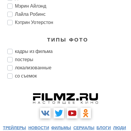
Мэрин Айлэнд
Лайла Робинс
Кэтрин Уотерстон
ТИПЫ ФОТО
кадры из фильма
постеры
локализованные
со съемок
ТРЕЙЛЕРЫ
НОВОСТИ
ФИЛЬМЫ
СЕРИАЛЫ
БЛОГИ
ЛЮДИ