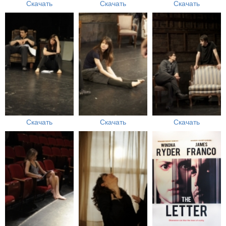
Скачать
Скачать
Скачать
Скачать
Скачать
Скачать