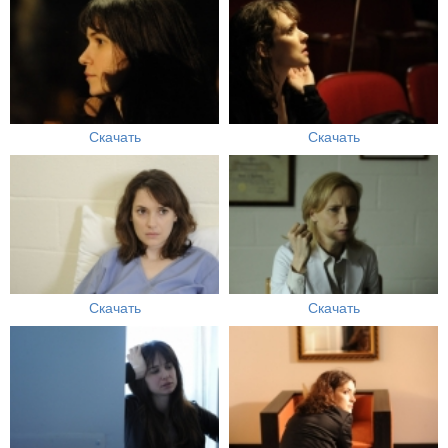
Скачать
Скачать
Скачать
Скачать