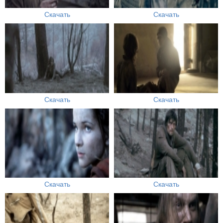
Скачать
Скачать
Скачать
Скачать
Скачать
Скачать