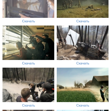
Скачать
Скачать
Скачать
Скачать
Скачать
Скачать