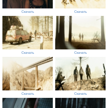
Скачать
Скачать
Скачать
Скачать
Скачать
Скачать