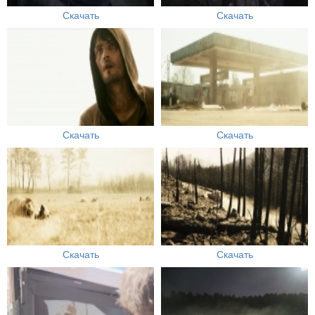
Скачать
Скачать
Скачать
Скачать
Скачать
Скачать