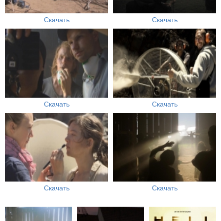
Скачать
Скачать
Скачать
Скачать
Скачать
Скачать