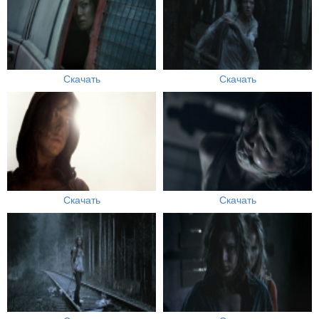
Скачать
Скачать
Скачать
Скачать