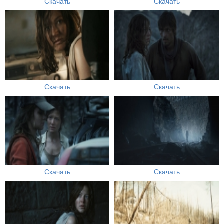
Скачать
Скачать
Скачать
Скачать
Скачать
Скачать