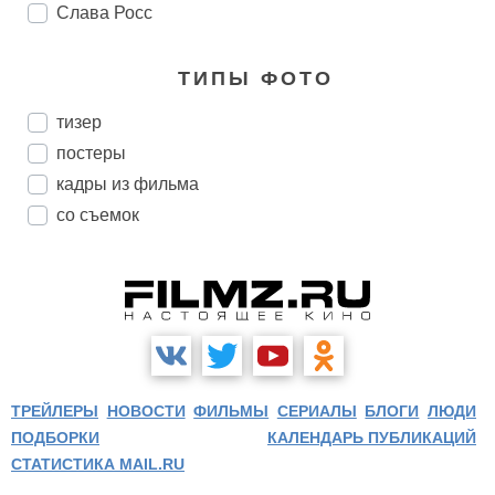
Слава Росс
ТИПЫ ФОТО
тизер
постеры
кадры из фильма
со съемок
ТРЕЙЛЕРЫ
НОВОСТИ
ФИЛЬМЫ
СЕРИАЛЫ
БЛОГИ
ЛЮДИ
ПОДБОРКИ
КАЛЕНДАРЬ ПУБЛИКАЦИЙ
СТАТИСТИКА MAIL.RU