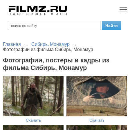
Главная
→
Сибирь, Монамур
→
Фотографии из фильма Сибирь, Монамур
Фотографии, постеры и кадры из
фильма Сибирь, Монамур
Скачать
Скачать