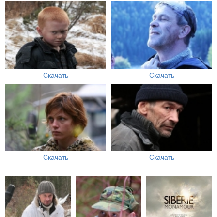
Скачать
Скачать
Скачать
Скачать