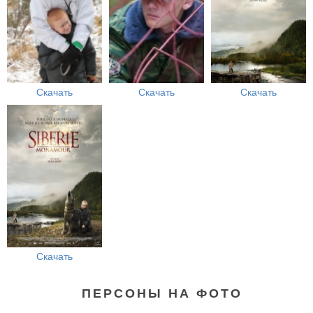
Скачать
Скачать
Скачать
Скачать
ПЕРСОНЫ НА ФОТО