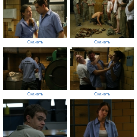
Скачать
Скачать
Скачать
Скачать