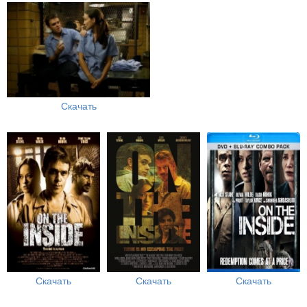
Скачать
Скачать
Скачать
Скачать