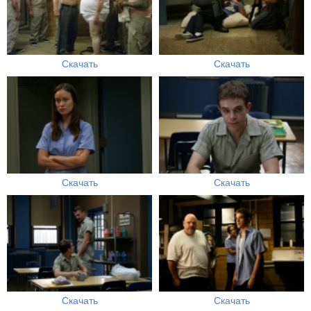
Скачать
Скачать
Скачать
Скачать
Скачать
Скачать