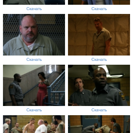
Скачать
Скачать
Скачать
Скачать
Скачать
Скачать