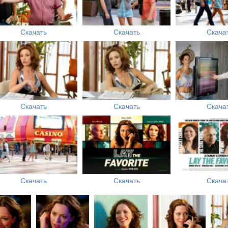
Скачать
Скачать
Скача
Скачать
Скачать
Скача
Скачать
Скачать
Скача