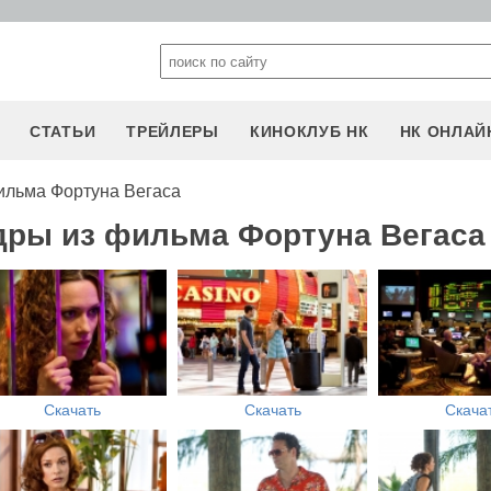
СТАТЬИ
ТРЕЙЛЕРЫ
КИНОКЛУБ НК
НК ОНЛАЙ
ильма Фортуна Вегаса
дры из фильма Фортуна Вегаса
Скачать
Скачать
Скача