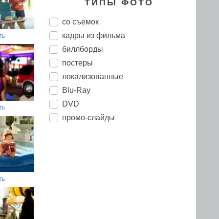
ТИПЫ ФОТО
со съемок
кадры из фильма
ть
биллборды
постеры
локализованные
Blu-Ray
DVD
ть
промо-слайды
ть