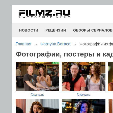
НОВОСТИ
РЕЦЕНЗИИ
ОБЗОРЫ СЕРИАЛОВ
Главная
→
Фортуна Вегаса
→
Фотографии из ф
Фотографии, постеры и ка
Скачать
Скачать