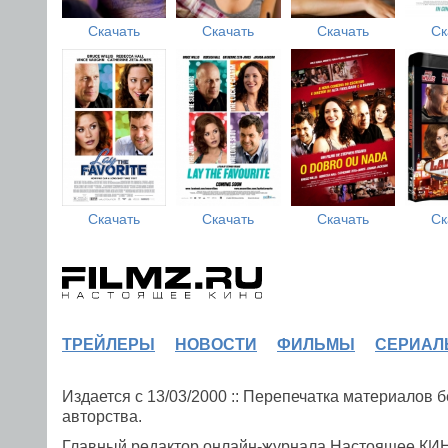
Скачать
Скачать
Скачать
Ск
Скачать
Скачать
Скачать
Ск
ТРЕЙЛЕРЫ
НОВОСТИ
ФИЛЬМЫ
СЕРИАЛ
Издается с 13/03/2000 :: Перепечатка материалов
авторства.
Главный редактор онлайн-журнала Настоящее К