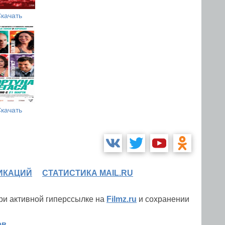
качать
качать
ИКАЦИЙ
СТАТИСТИКА MAIL.RU
при активной гиперссылке на
Filmz.ru
и сохранении
ев
.