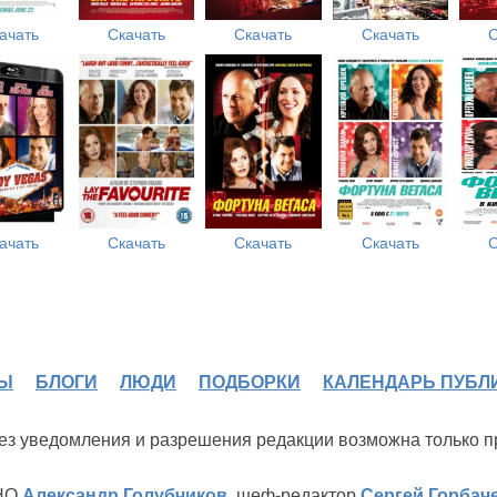
ачать
Скачать
Скачать
Скачать
С
ачать
Скачать
Скачать
Скачать
С
Ы
БЛОГИ
ЛЮДИ
ПОДБОРКИ
КАЛЕНДАРЬ ПУБЛ
 без уведомления и разрешения редакции возможна только 
ИНО
Александр Голубчиков
, шеф-редактор
Сергей Горбач