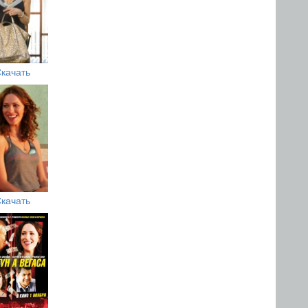
качать
качать