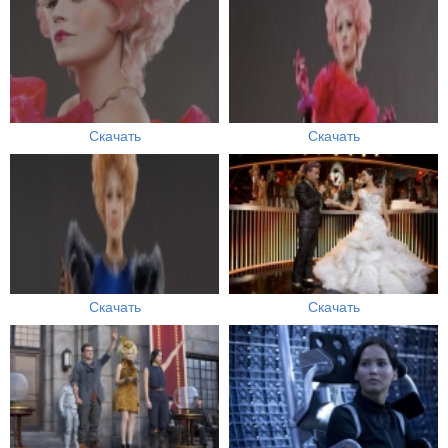
Скачать
Скачать
Скачать
Скачать