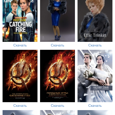
Скачать
Скачать
Скачать
Скачать
Скачать
Скачать