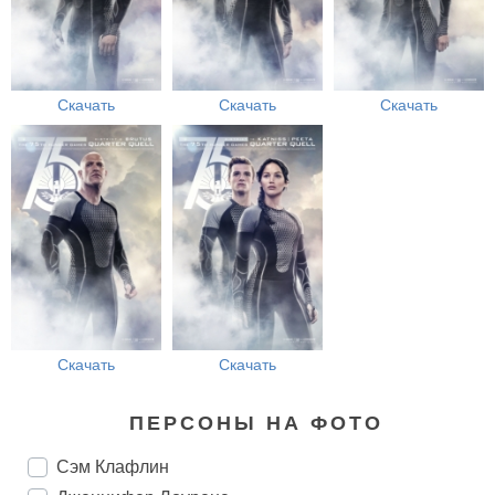
Скачать
Скачать
Скачать
Скачать
Скачать
ПЕРСОНЫ НА ФОТО
Сэм Клафлин