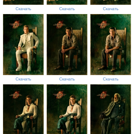
Скачать
Скачать
Скачать
Скачать
Скачать
Скачать