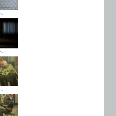
ть
ть
ть