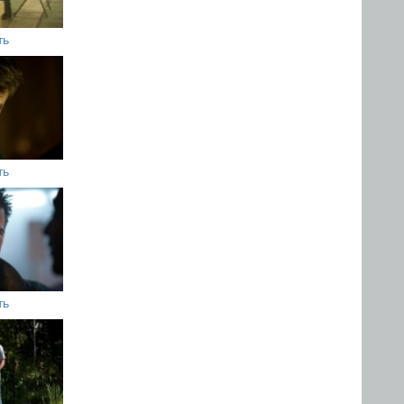
ть
ть
ть