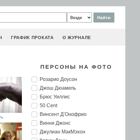
Н
ГРАФИК ПРОКАТА
О ЖУРНАЛЕ
ПЕРСОНЫ НА ФОТО
Розарио Доусон
Джош Дюамель
Брюс Уиллис
50 Cent
Винсент Д'Онофрио
ть
Винни Джонс
Джулиан МакМэхон