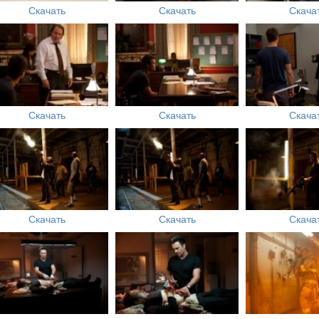
Скачать
Скачать
Скача
Скачать
Скачать
Скача
Скачать
Скачать
Скача