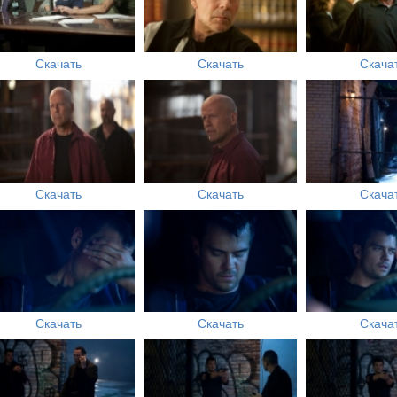
Скачать
Скачать
Скача
Скачать
Скачать
Скача
Скачать
Скачать
Скача