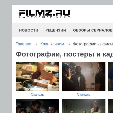
НОВОСТИ
РЕЦЕНЗИИ
ОБЗОРЫ СЕРИАЛОВ
Главная
→
Клин клином
→
Фотографии из филь
Фотографии, постеры и ка
Скачать
Скачать