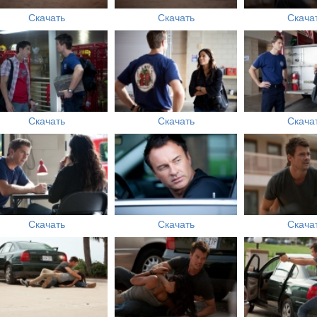
Скачать
Скачать
Скача
Скачать
Скачать
Скача
Скачать
Скачать
Скача