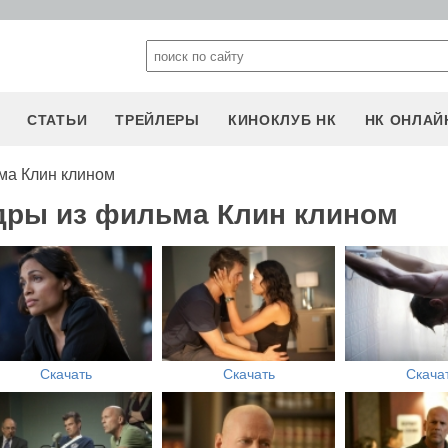
СТАТЬИ
ТРЕЙЛЕРЫ
КИНОКЛУБ НК
НК ОНЛАЙ
ма Клин клином
дры из фильма Клин клином
Скачать
Скачать
Скача