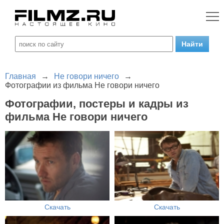
Главная
→
Не говори ничего
→
Фотографии из фильма Не говори ничего
Фотографии, постеры и кадры из
фильма Не говори ничего
Скачать
Скачать