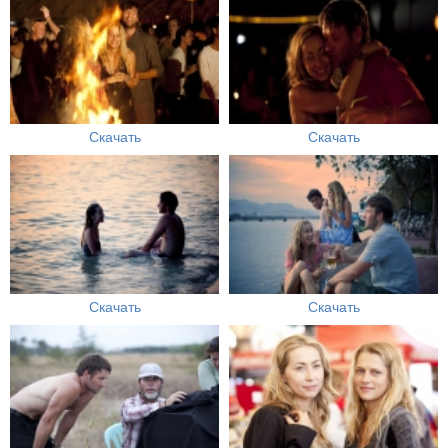
Скачать
Скачать
Скачать
Скачать