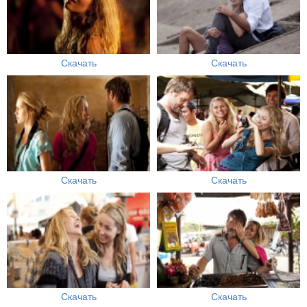
Скачать
Скачать
Скачать
Скачать
Скачать
Скачать