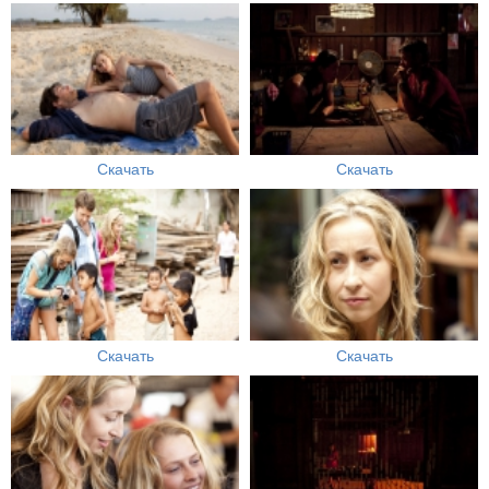
Скачать
Скачать
Скачать
Скачать