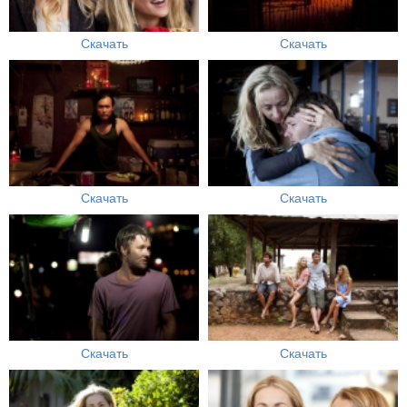
Скачать
Скачать
Скачать
Скачать
Скачать
Скачать