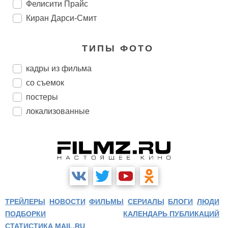
Фелисити Прайс
Киран Дарси-Смит
ТИПЫ ФОТО
кадры из фильма
со съемок
постеры
локализованные
ТРЕЙЛЕРЫ
НОВОСТИ
ФИЛЬМЫ
СЕРИАЛЫ
БЛОГИ
ЛЮДИ
ПОДБОРКИ
КАЛЕНДАРЬ ПУБЛИКАЦИЙ
СТАТИСТИКА MAIL.RU