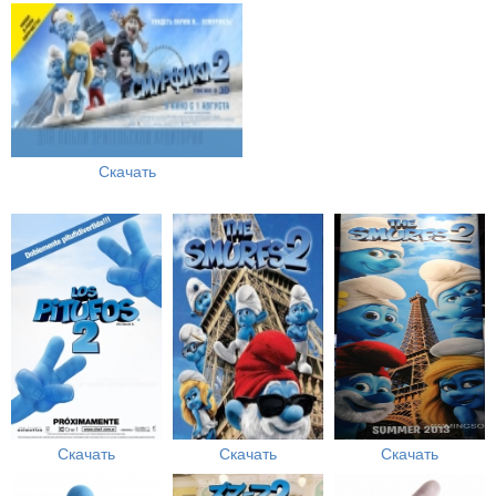
Скачать
Скачать
Скачать
Скачать