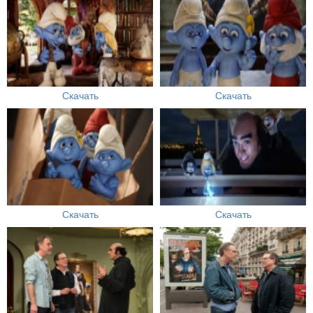
Скачать
Скачать
Скачать
Скачать