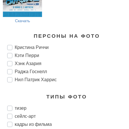
Скачать
ПЕРСОНЫ НА ФОТО
Кристина Риччи
Кэти Перри
Хэнк Азария
Раджа Госнелл
Нил Патрик Харрис
ТИПЫ ФОТО
тизер
сейлс-арт
кадры из фильма