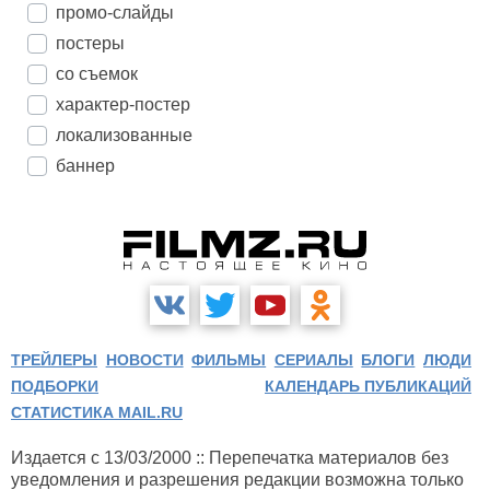
промо-слайды
постеры
со съемок
характер-постер
локализованные
баннер
ТРЕЙЛЕРЫ
НОВОСТИ
ФИЛЬМЫ
СЕРИАЛЫ
БЛОГИ
ЛЮДИ
ПОДБОРКИ
КАЛЕНДАРЬ ПУБЛИКАЦИЙ
СТАТИСТИКА MAIL.RU
Издается с 13/03/2000 :: Перепечатка материалов без
уведомления и разрешения редакции возможна только