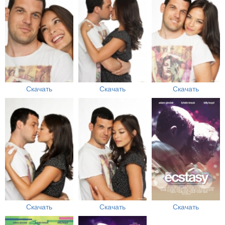
Скачать
Скачать
Скачать
Скачать
Скачать
Скачать