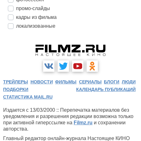
промо-слайды
кадры из фильма
локализованные
ТРЕЙЛЕРЫ
НОВОСТИ
ФИЛЬМЫ
СЕРИАЛЫ
БЛОГИ
ЛЮДИ
ПОДБОРКИ
КАЛЕНДАРЬ ПУБЛИКАЦИЙ
СТАТИСТИКА MAIL.RU
Издается с 13/03/2000 :: Перепечатка материалов без
уведомления и разрешения редакции возможна только
при активной гиперссылке на
Filmz.ru
и сохранении
авторства.
Главный редактор онлайн-журнала Настоящее КИНО