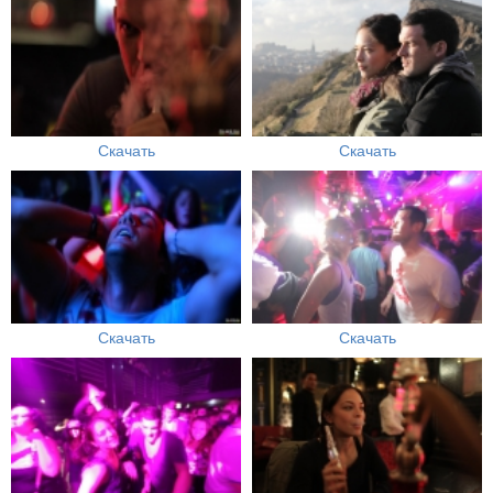
Скачать
Скачать
Скачать
Скачать