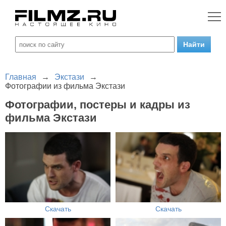
Главная
→
Экстази
→
Фотографии из фильма Экстази
Фотографии, постеры и кадры из
фильма Экстази
Скачать
Скачать