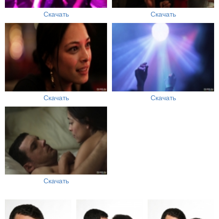
Скачать
Скачать
Скачать
Скачать
Скачать