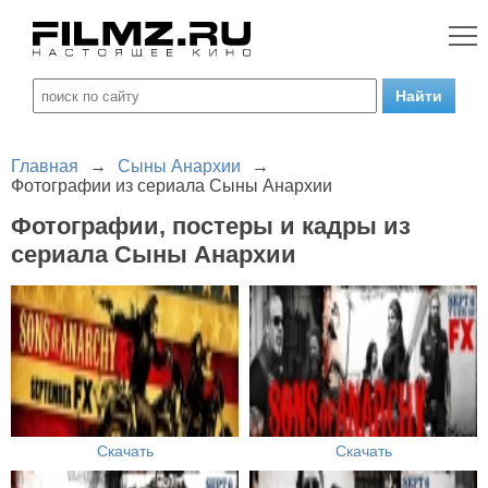
Главная
→
Сыны Анархии
→
Фотографии из сериала Сыны Анархии
Фотографии, постеры и кадры из
сериала Сыны Анархии
Скачать
Скачать