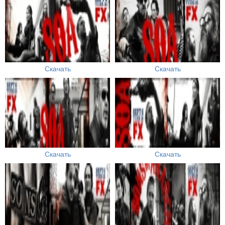
Скачать
Скачать
Скачать
Скачать