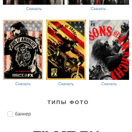
Скачать
Скачать
Скачать
Скачать
Скачать
ТИПЫ ФОТО
баннер