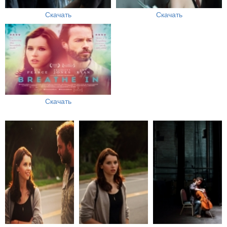
Скачать
Скачать
Скачать