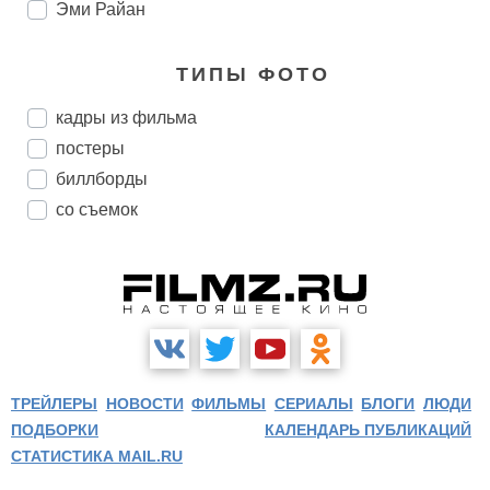
Эми Райан
ТИПЫ ФОТО
кадры из фильма
постеры
биллборды
со съемок
ТРЕЙЛЕРЫ
НОВОСТИ
ФИЛЬМЫ
СЕРИАЛЫ
БЛОГИ
ЛЮДИ
ПОДБОРКИ
КАЛЕНДАРЬ ПУБЛИКАЦИЙ
СТАТИСТИКА MAIL.RU