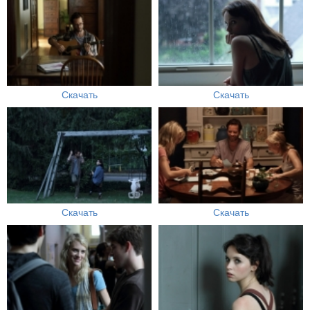
Скачать
Скачать
Скачать
Скачать