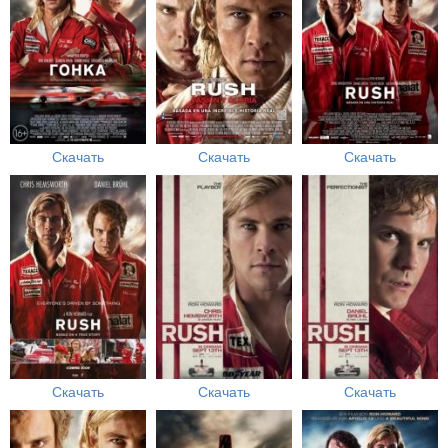
Скачать
Скачать
Скачать
Скачать
Скачать
Скачать