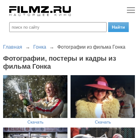
Главная
→
Гонка
→
Фотографии из фильма Гонка
Фотографии, постеры и кадры из
фильма Гонка
Скачать
Скачать