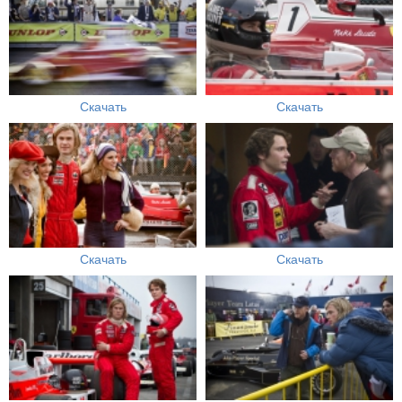
Скачать
Скачать
Скачать
Скачать