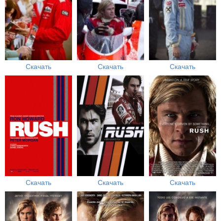
Скачать
Скачать
Скачать
Скачать
Скачать
Скачать