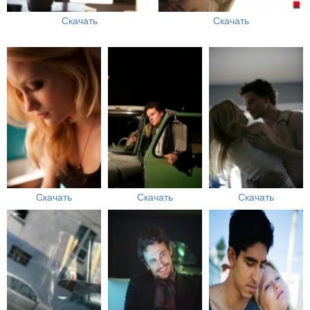
Скачать
Скачать
Скачать
Скачать
Скачать