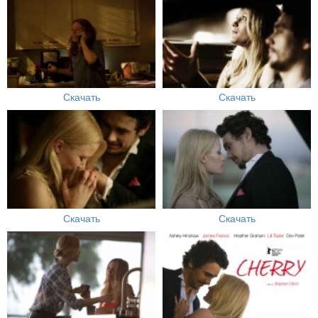
Скачать
Скачать
Скачать
Скачать