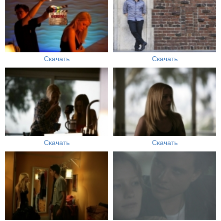
Скачать
Скачать
Скачать
Скачать