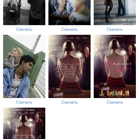
Скачать
Скачать
Скачать
Скачать
Скачать
Скачать