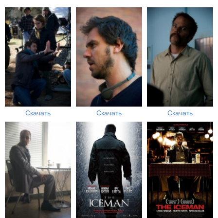
Скачать
Скачать
Скачать