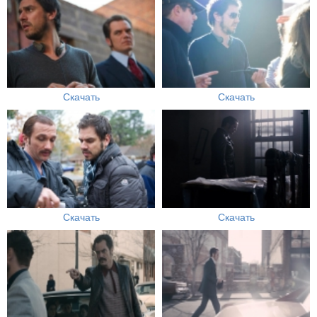
Скачать
Скачать
Скачать
Скачать