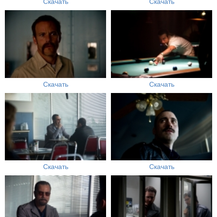
Скачать
Скачать
Скачать
Скачать
Скачать
Скачать