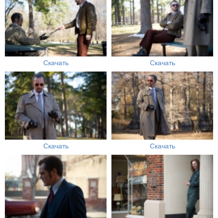
Скачать
Скачать
Скачать
Скачать