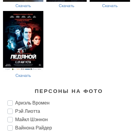
Скачать
Скачать
Скачать
Скачать
ПЕРСОНЫ НА ФОТО
Ариэль Вромен
Рэй Лиотта
Майкл Шэннон
Вайнона Райдер