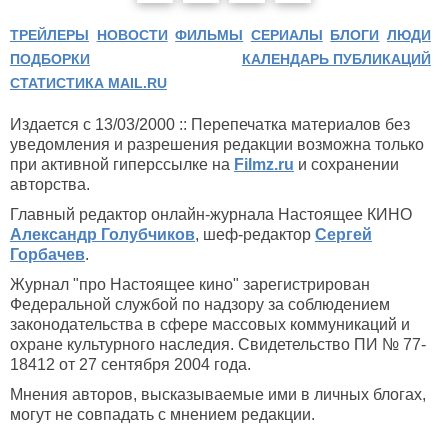
ТРЕЙЛЕРЫ
НОВОСТИ
ФИЛЬМЫ
СЕРИАЛЫ
БЛОГИ
ЛЮДИ
ПОДБОРКИ
КАЛЕНДАРЬ ПУБЛИКАЦИЙ
СТАТИСТИКА MAIL.RU
Издается с 13/03/2000 :: Перепечатка материалов без
уведомления и разрешения редакции возможна только
при активной гиперссылке на
Filmz.ru
и сохранении
авторства.
Главный редактор онлайн-журнала Настоящее КИНО
Александр Голубчиков
, шеф-редактор
Сергей
Горбачев
.
Журнал "про Настоящее кино" зарегистрирован
Федеральной службой по надзору за соблюдением
законодательства в сфере массовых коммуникаций и
охране культурного наследия. Свидетельство ПИ № 77-
18412 от 27 сентября 2004 года.
Мнения авторов, высказываемые ими в личных блогах,
могут не совпадать с мнением редакции.