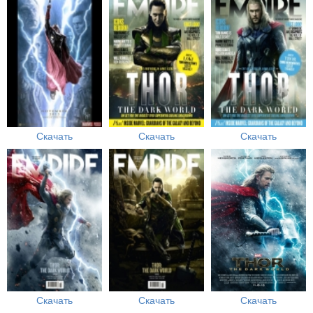
Скачать
Скачать
Скачать
Скачать
Скачать
Скачать