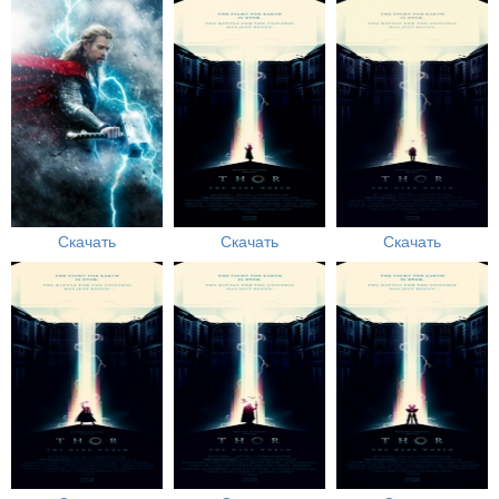
Скачать
Скачать
Скачать