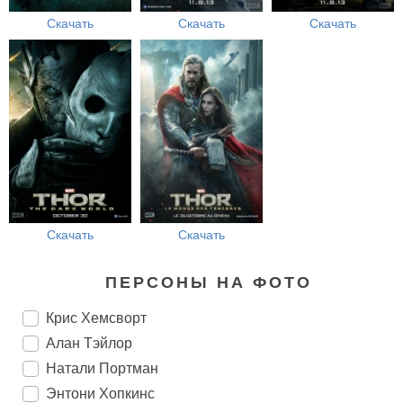
Скачать
Скачать
Скачать
Скачать
Скачать
ПЕРСОНЫ НА ФОТО
Крис Хемсворт
Алан Тэйлор
Натали Портман
Энтони Хопкинс