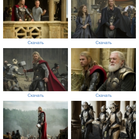
Скачать
Скачать
Скачать
Скачать