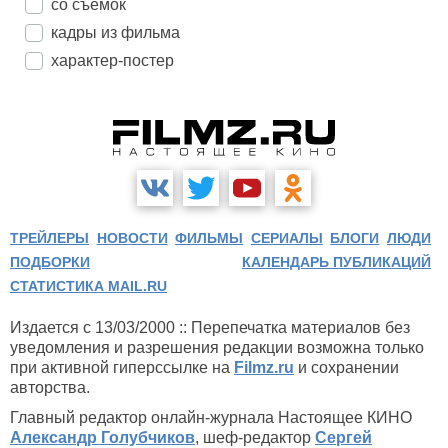
со съемок
кадры из фильма
характер-постер
ТРЕЙЛЕРЫ
НОВОСТИ
ФИЛЬМЫ
СЕРИАЛЫ
БЛОГИ
ЛЮДИ
ПОДБОРКИ
КАЛЕНДАРЬ ПУБЛИКАЦИЙ
СТАТИСТИКА MAIL.RU
Издается с 13/03/2000 :: Перепечатка материалов без
уведомления и разрешения редакции возможна только
при активной гиперссылке на
Filmz.ru
и сохранении
авторства.
Главный редактор онлайн-журнала Настоящее КИНО
Александр Голубчиков
, шеф-редактор
Сергей