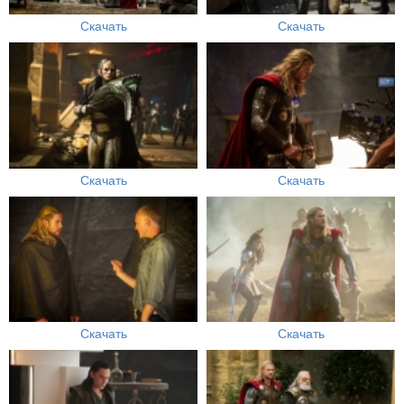
Скачать
Скачать
Скачать
Скачать
Скачать
Скачать