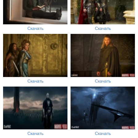
Скачать
Скачать
Скачать
Скачать
Скачать
Скачать