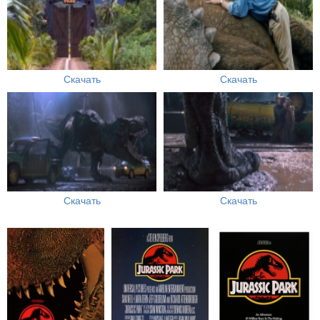
Скачать
Скачать
Скачать
Скачать