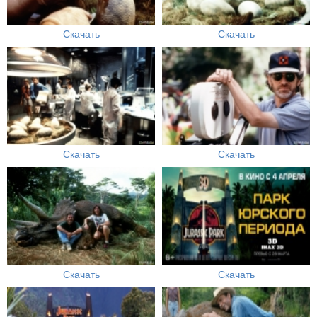
Скачать
Скачать
Скачать
Скачать
Скачать
Скачать