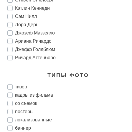
Кэтлин Кеннеди
Сэм Нилл
Лора Дерн
Джозеф Маззелло
Ариана Ричардс
Джефф Голдблюм
Ричард Аттенборо
ТИПЫ ФОТО
тизер
кадры из фильма
со съемок
постеры
локализованные
баннер