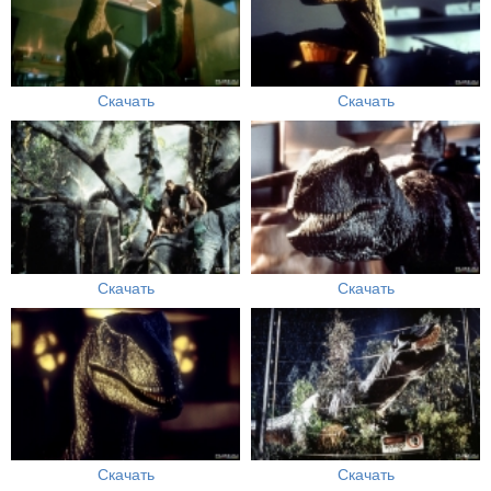
Скачать
Скачать
Скачать
Скачать
Скачать
Скачать