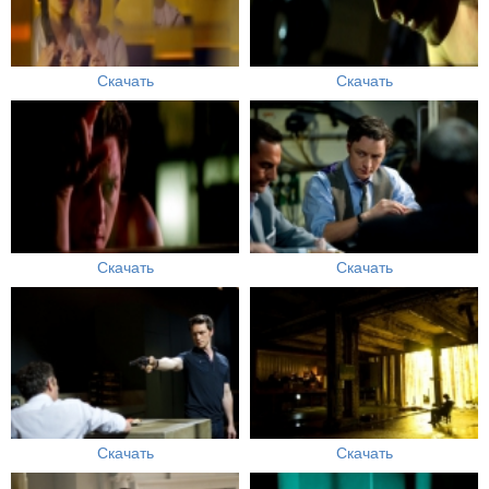
Скачать
Скачать
Скачать
Скачать
Скачать
Скачать