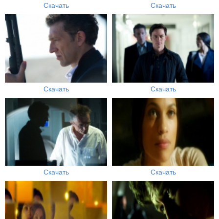
Скачать
Скачать
Скачать
Скачать
Скачать
Скачать