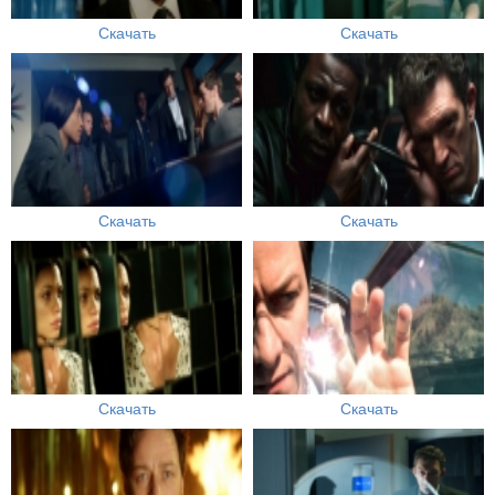
Скачать
Скачать
Скачать
Скачать
Скачать
Скачать