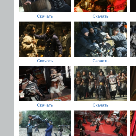
Скачать
Скачать
Скачать
Скачать
Скачать
Скачать