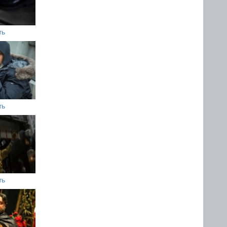
ть
ть
ть