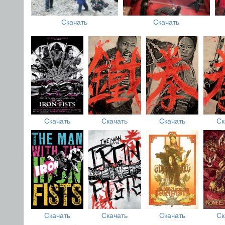
Скачать
Скачать
Скачать
Скачать
Скачать
Ск
Скачать
Скачать
Скачать
Ск