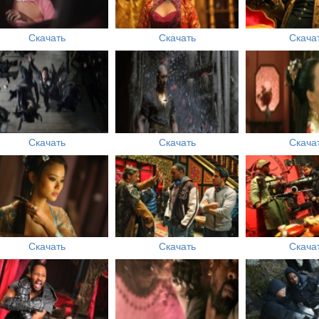
Скачать
Скачать
Скача
Скачать
Скачать
Скача
Скачать
Скачать
Скача