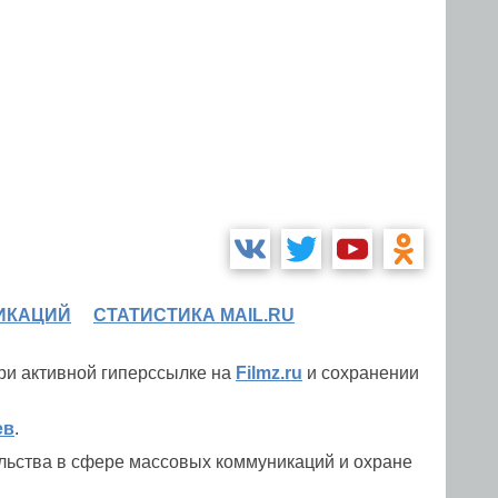
ИКАЦИЙ
СТАТИСТИКА MAIL.RU
при активной гиперссылке на
Filmz.ru
и сохранении
ев
.
льства в сфере массовых коммуникаций и охране