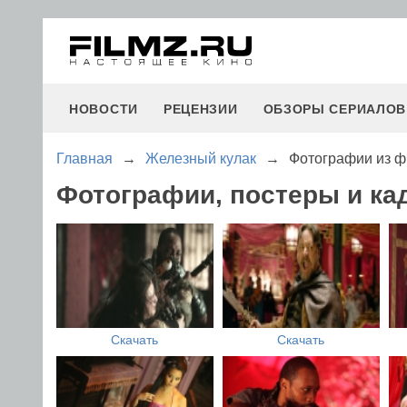
НОВОСТИ
РЕЦЕНЗИИ
ОБЗОРЫ СЕРИАЛОВ
Главная
→
Железный кулак
→
Фотографии из ф
Фотографии, постеры и ка
Скачать
Скачать