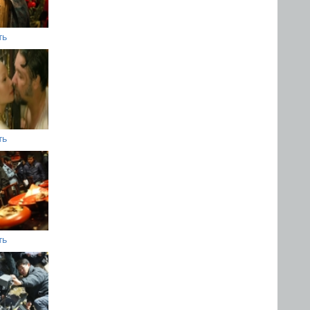
ть
ть
ть