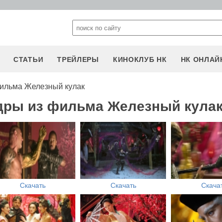
СТАТЬИ
ТРЕЙЛЕРЫ
КИНОКЛУБ НК
НК ОНЛАЙ
ильма Железный кулак
дры из фильма Железный кула
Скачать
Скачать
Скача