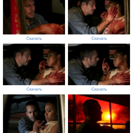
Скачать
Скачать
Скачать
Скачать