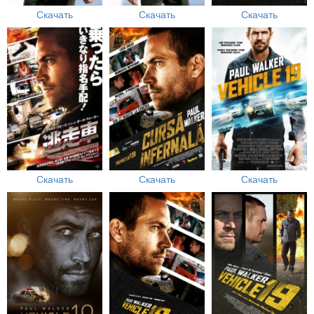
Скачать
Скачать
Скачать
Скачать
Скачать
Скачать