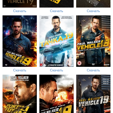
Скачать
Скачать
Скачать
Скачать
Скачать
Скачать