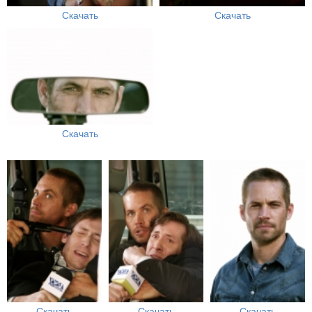
Скачать
Скачать
Скачать
Скачать
Скачать
Скачать