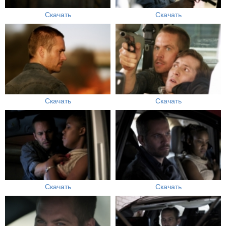
Скачать
Скачать
Скачать
Скачать
Скачать
Скачать