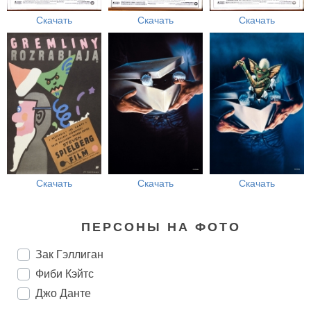
Скачать
Скачать
Скачать
Скачать
Скачать
Скачать
ПЕРСОНЫ НА ФОТО
Зак Гэллиган
Фиби Кэйтс
Джо Данте