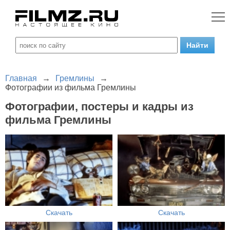
Главная
→
Гремлины
→
Фотографии из фильма Гремлины
Фотографии, постеры и кадры из
фильма Гремлины
Скачать
Скачать