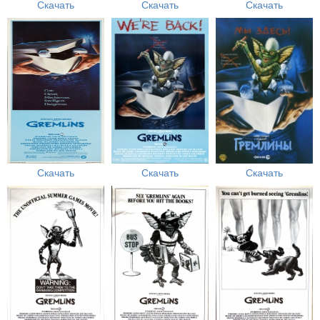
Скачать
Скачать
Скачать
Скачать
Скачать
Скачать