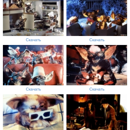
Скачать
Скачать
Скачать
Скачать