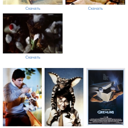
Скачать
Скачать
Скачать