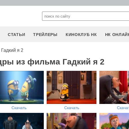
СТАТЬИ
ТРЕЙЛЕРЫ
КИНОКЛУБ НК
НК ОНЛАЙ
Гадкий я 2
дры из фильма Гадкий я 2
Скачать
Скачать
Скача