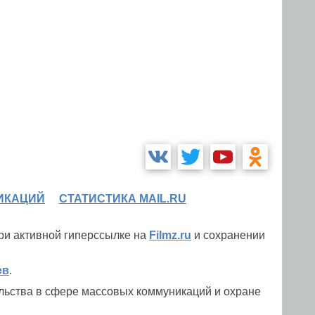
ИКАЦИЙ
СТАТИСТИКА MAIL.RU
при активной гиперссылке на
Filmz.ru
и сохранении
ев
.
льства в сфере массовых коммуникаций и охране