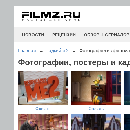
НОВОСТИ
РЕЦЕНЗИИ
ОБЗОРЫ СЕРИАЛОВ
Главная
→
Гадкий я 2
→
Фотографии из фильма 
Фотографии, постеры и ка
Скачать
Скачать