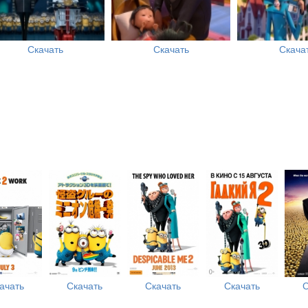
Скачать
Скачать
Скача
ачать
Скачать
Скачать
Скачать
С