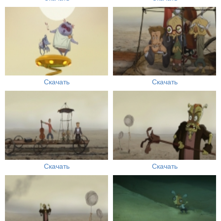
Скачать
Скачать
Скачать
Скачать