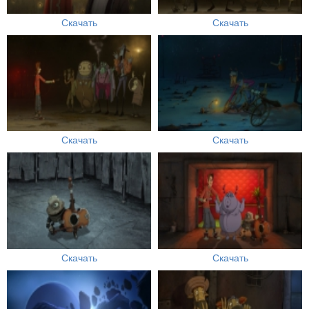
Скачать
Скачать
Скачать
Скачать
Скачать
Скачать