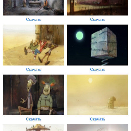
Скачать
Скачать
Скачать
Скачать
Скачать
Скачать