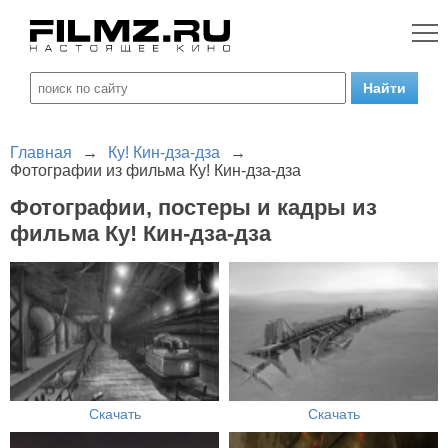
Главная
→
Ку! Кин-дза-дза
→
Фотографии из фильма Ку! Кин-дза-дза
Фотографии, постеры и кадры из
фильма Ку! Кин-дза-дза
Скачать
Скачать